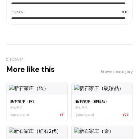
Overall
9.8
DISCOVER
More like this
Browse category
新石家庄（软）
新石家庄（硬珍品）
新石家庄
新石家庄
Same brand
¥3
Same brand
¥25