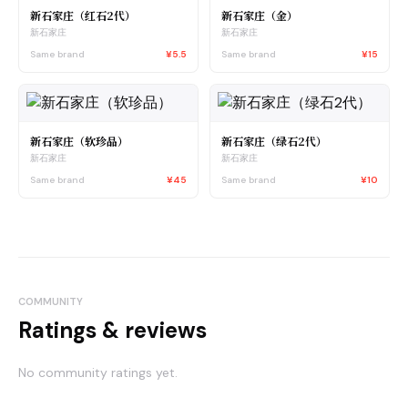
新石家庄（红石2代）
新石家庄（金）
新石家庄
新石家庄
Same brand
¥5.5
Same brand
¥15
新石家庄（软珍品）
新石家庄（绿石2代）
新石家庄
新石家庄
Same brand
¥45
Same brand
¥10
COMMUNITY
Ratings & reviews
No community ratings yet.