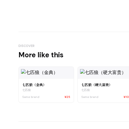
DISCOVER
More like this
七匹狼（金典）
七匹狼（硬大富贵）
七匹狼
七匹狼
Same brand
¥25
Same brand
¥1