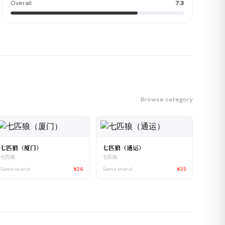
Overall
7.3
Browse category
七匹狼（厦门）
七匹狼（通运）
七匹狼
七匹狼
Same brand
¥26
Same brand
¥23