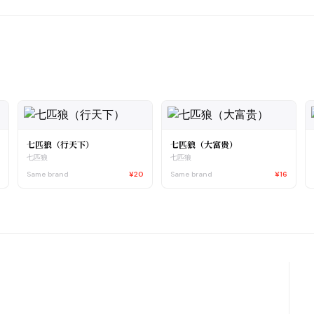
七匹狼（行天下）
七匹狼（大富贵）
七匹狼
七匹狼
0
Same brand
¥20
Same brand
¥16