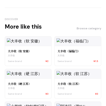
DISCOVER
More like this
Browse category
大丰收（软 安徽）
大丰收（福临门）
大丰收
大丰收
Same brand
¥2
Same brand
¥1.5
大丰收（硬 江苏）
大丰收（软 江苏）
大丰收
大丰收
Same brand
¥3
Same brand
¥3