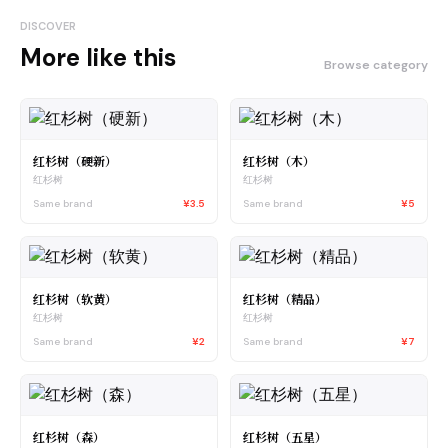
DISCOVER
More like this
Browse category
红杉树（硬新）
红杉树（木）
红杉树
红杉树
Same brand
¥3.5
Same brand
¥5
红杉树（软黄）
红杉树（精品）
红杉树
红杉树
Same brand
¥2
Same brand
¥7
红杉树（森）
红杉树（五星）