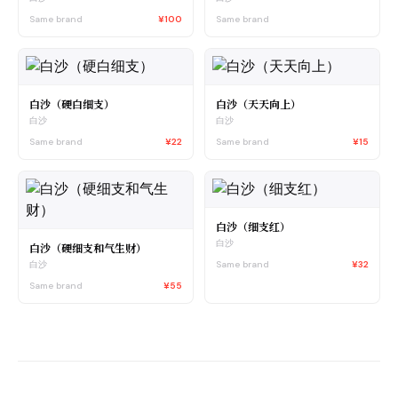
Same brand
¥100
Same brand
白沙（硬白细支）
白沙（天天向上）
白沙
白沙
Same brand
¥22
Same brand
¥15
白沙（细支红）
白沙
白沙（硬细支和气生财）
Same brand
¥32
白沙
Same brand
¥55