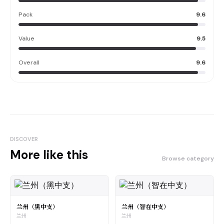
Pack
9.6
Value
9.5
Overall
9.6
DISCOVER
More like this
Browse category
兰州（黑中支）
兰州（智在中支）
兰州
兰州