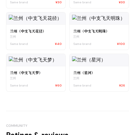
Same brand
¥30
Same brand
¥30
兰州（中支飞天花径）
兰州（中支飞天明珠）
兰州
兰州
Same brand
¥40
Same brand
¥100
兰州（中支飞天梦）
兰州（星河）
兰州
兰州
Same brand
¥60
Same brand
¥26
COMMUNITY