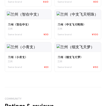
Same brand
¥40
Same brand
¥30
兰州（智在中支）
兰州（中支飞天明珠）
兰州
兰州
Same brand
¥30
Same brand
¥100
兰州（小青支）
兰州（细支飞天梦）
兰州
兰州
Same brand
¥23
Same brand
¥50
COMMUNITY