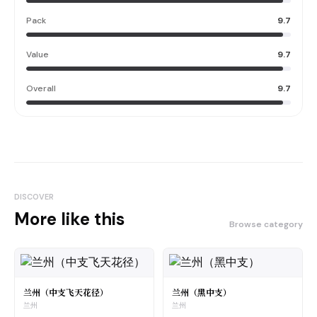
Pack
9.7
Value
9.7
Overall
9.7
DISCOVER
More like this
Browse category
兰州（中支飞天花径）
兰州（黑中支）
兰州
兰州