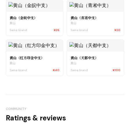
黄山（金皖中支）
黄山（青凇中支）
黄山
黄山
Same brand
¥26
Same brand
¥20
黄山（红方印金中支）
黄山（天都中支）
黄山
黄山
Same brand
¥40
Same brand
¥100
COMMUNITY
Ratings & reviews