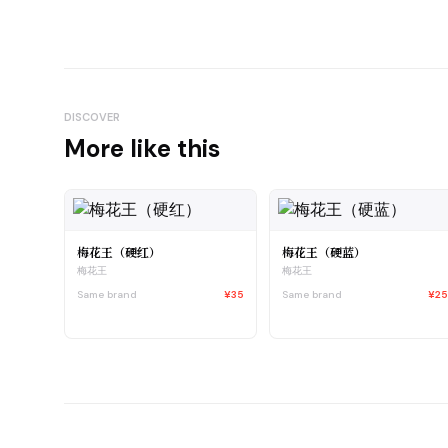
DISCOVER
More like this
梅花王（硬红）
梅花王（硬蓝）
梅花王
梅花王
Same brand
¥35
Same brand
¥2