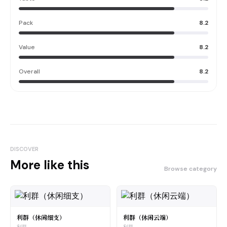
Pack
8.2
Value
8.2
Overall
8.2
DISCOVER
More like this
Browse category
利群（休闲细支）
利群（休闲云端）
利群
利群