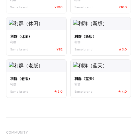
Same brand
¥100
Same brand
¥100
利群（休闲）
利群（新版）
利群
利群
Same brand
¥82
Same brand
★
3.0
利群（老版）
利群（蓝天）
利群
利群
Same brand
★
5.0
Same brand
★
4.0
COMMUNITY