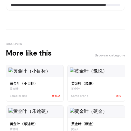
DISCOVER
More like this
Browse category
黄金叶（小目标）
黄金叶（豫悦）
黄金叶
黄金叶
Same brand
★
5.0
Same brand
¥16
黄金叶（乐途硬）
黄金叶（硬金）
黄金叶
黄金叶