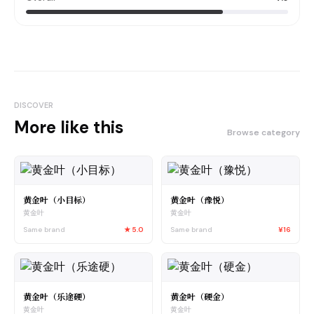
DISCOVER
More like this
Browse category
黄金叶（小目标）
黄金叶（豫悦）
黄金叶
黄金叶
Same brand
★
5.0
Same brand
¥16
黄金叶（乐途硬）
黄金叶（硬金）
黄金叶
黄金叶