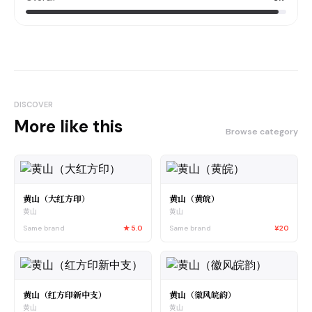
DISCOVER
More like this
Browse category
黄山（大红方印）
黄山（黄皖）
黄山
黄山
Same brand
★
5.0
Same brand
¥20
黄山（红方印新中支）
黄山（徽风皖韵）
黄山
黄山