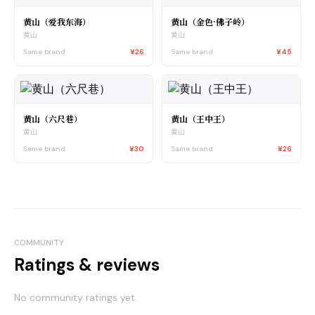
黄山（爱我东海）
黄山（金色·佛子岭）
黄山
黄山
Same brand
¥26
Same brand
¥45
黄山（六尺巷）
黄山（王中王）
黄山
黄山
Same brand
¥30
Same brand
¥26
COMMUNITY
Ratings & reviews
No community ratings yet.