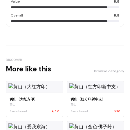
Value
8.9
Overall
8.9
DISCOVER
More like this
Browse category
黄山（大红方印）
黄山（红方印新中支）
黄山
黄山
Same brand
★
5.0
Same brand
¥30