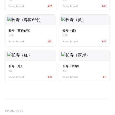
Same brand
¥23
Same brand
¥18
长寿（尊爵6号）
长寿（黄）
长寿
长寿
Same brand
¥21
Same brand
¥17
长寿（红）
长寿（两岸）
长寿
长寿
Same brand
¥23
Same brand
¥11
COMMUNITY