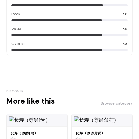
Pack
7.8
Value
7.8
Overall
7.8
DISCOVER
More like this
Browse category
长寿（尊爵1号）
长寿（尊爵薄荷）
长寿
长寿