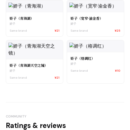
娇子（青海湖）
娇子（宽窄·渝金香）
娇子
娇子
Same brand
¥21
Same brand
¥25
娇子（格调红）
娇子
娇子（青海湖天空之镜）
Same brand
¥10
娇子
Same brand
¥21
COMMUNITY
Ratings & reviews