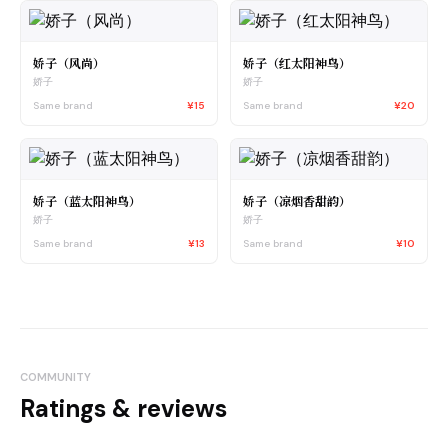
娇子（风尚）
娇子（红太阳神鸟）
娇子
娇子
Same brand
¥15
Same brand
¥20
娇子（蓝太阳神鸟）
娇子（凉烟香甜韵）
娇子
娇子
Same brand
¥13
Same brand
¥10
COMMUNITY
Ratings & reviews