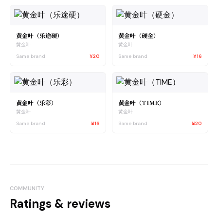
黄金叶（乐途硬）
黄金叶（硬金）
黄金叶
黄金叶
Same brand
¥20
Same brand
¥16
黄金叶（乐彩）
黄金叶（TIME）
黄金叶
黄金叶
Same brand
¥16
Same brand
¥20
COMMUNITY
Ratings & reviews