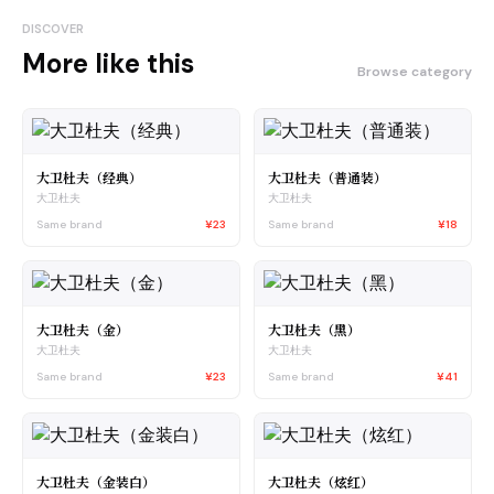
DISCOVER
More like this
Browse category
大卫杜夫（经典）
大卫杜夫（普通装）
大卫杜夫
大卫杜夫
Same brand
¥23
Same brand
¥18
大卫杜夫（金）
大卫杜夫（黑）
大卫杜夫
大卫杜夫
Same brand
¥23
Same brand
¥41
大卫杜夫（金装白）
大卫杜夫（炫红）