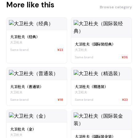
More like this
Browse category
大卫杜夫（经典）
大卫杜夫
大卫杜夫（国际装经典）
Same brand
¥23
大卫杜夫
Same brand
¥36
大卫杜夫（普通装）
大卫杜夫（精选装）
大卫杜夫
大卫杜夫
Same brand
¥18
Same brand
¥23
大卫杜夫（金）
大卫杜夫
大卫杜夫（国际装金装）