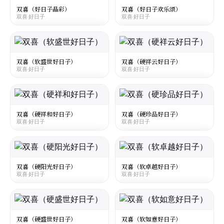
双喜·好日子
双喜·好日子
双喜（好日子晶彩）
双喜（好日子欢乐颂）
双喜·好日子
双喜·好日子
☆
☆
¥80
¥100
○
○
大陆
·
Mainland China
大陆
·
Mainland China
Shuangxi Haorizi Jingcai
Shuangxi Haorizi Huanlesong
双喜·好日子
双喜·好日子
双喜（软盛世好日子）
双喜（硬祥云好日子）
双喜·好日子
双喜·好日子
☆
☆
¥20
¥20
○
○
大陆
·
Mainland China
大陆
·
Mainland China
Shuangxi Haorizi Shengshi Soft
Shuangxi Haorizi Xiangyun Hard
双喜·好日子
双喜·好日子
双喜（硬祥和好日子）
双喜（硬珍品好日子）
双喜·好日子
双喜·好日子
☆
☆
¥32
¥22
○
○
大陆
·
Mainland China
大陆
·
Mainland China
Shuangxi Haorizi Xianghe Hard
Shuangxi Haorizi Zhenpin Hard
双喜·好日子
双喜·好日子
双喜（硬阳光好日子）
双喜（软卓越好日子）
双喜·好日子
双喜·好日子
☆
☆
¥11
¥22
○
○
大陆
·
Mainland China
大陆
·
Mainland China
Shuangxi Haorizi Sunshine Hard
Shuangxi Haorizi Excellent Soft
双喜·好日子
双喜·好日子
双喜（硬盛世好日子）
双喜（软如意好日子）