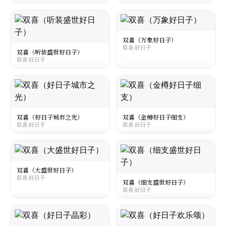
大陆
·
Mainland China
大陆
·
Mainland China
Shuangxi Haorizi City Time
Shuangxi Haorizi Jingcai Slim
双喜·好日子
双喜·好日子
双喜（万象好日子）
双喜·好日子
☆
☆
¥25
¥26
○
○
双喜（听装盛世好日子）
双喜·好日子
大陆
·
Mainland China
大陆
·
Mainland China
Shuangxi Haorizi Shengshi Tin
Shuangxi Haorizi Wanxiang
双喜·好日子
双喜·好日子
☆
☆
¥45
○
○
双喜（好日子城市之光）
双喜（金樽好日子细支）
双喜·好日子
双喜·好日子
大陆
·
Mainland China
大陆
·
Mainland China
Shuangxi Haorizi City Time
Shuangxi Haorizi Jinzun Slim
双喜·好日子
双喜·好日子
双喜（大盛世好日子）
双喜·好日子
☆
☆
¥25
¥26
○
○
双喜（细支盛世好日子）
双喜·好日子
大陆
·
Mainland China
大陆
·
Mainland China
Shuangxi Haorizi Da Shengshi
Shuangxi Haorizi Shengshi Silm