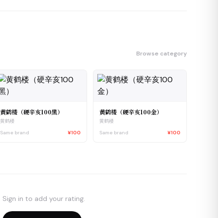
Browse category
黄鹤楼（硬辛亥100黑）
黄鹤楼（硬辛亥100金）
黄鹤楼
黄鹤楼
Same brand
¥100
Same brand
¥100
Sign in to add your rating.