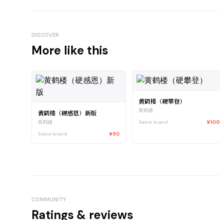
DISCOVER
More like this
黄鹤楼（硬攀登）
黄鹤楼
黄鹤楼（硬感恩）新版
Same brand
¥10
黄鹤楼
Same brand
¥90
COMMUNITY
Ratings & reviews