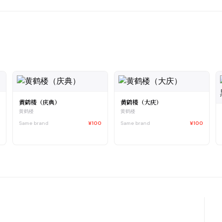
黄鹤楼（庆典）
黄鹤楼（大庆）
黄鹤楼
黄鹤楼
0
Same brand
¥100
Same brand
¥100