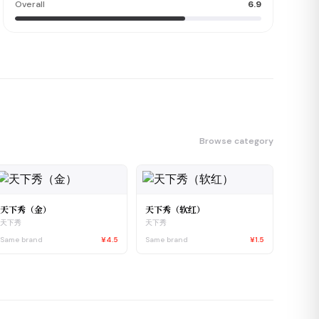
Overall
6.9
Browse category
天下秀（金）
天下秀（软红）
天下秀
天下秀
Same brand
¥4.5
Same brand
¥1.5