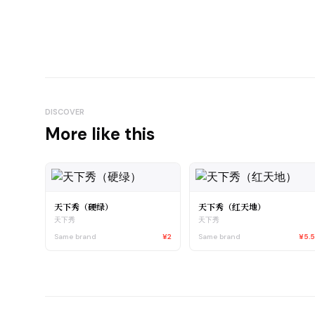
DISCOVER
More like this
天下秀（硬绿）
天下秀（红天地）
天下秀
天下秀
Same brand
¥2
Same brand
¥5.