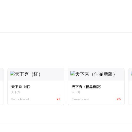
天下秀（红）
天下秀（佳品新版）
天下秀
天下秀
5
Same brand
¥3
Same brand
¥5