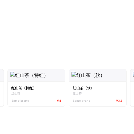
红山茶（特红）
红山茶（软）
红山茶
红山茶
5
Same brand
¥4
Same brand
¥3.5