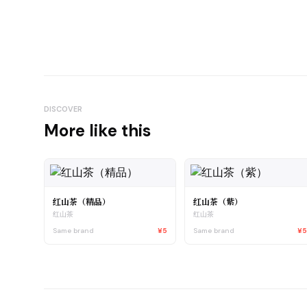
DISCOVER
More like this
红山茶（精品）
红山茶（紫）
红山茶
红山茶
Same brand
¥5
Same brand
¥