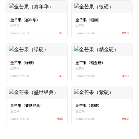
金芒果（嘉年华）
金芒果（银硬）
金芒果
金芒果
Same brand
¥8
Same brand
¥2.8
金芒果（绿硬）
金芒果（精金硬）
金芒果
金芒果
Same brand
¥8
Same brand
¥20
金芒果（盛世经典）
金芒果（紫硬）
金芒果
金芒果
Same brand
¥20
Same brand
¥50