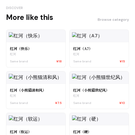
DISCOVER
More like this
Browse category
红河（快乐）
红河（A7）
红河
红河
Same brand
¥18
Same brand
¥15
红河（小熊猫清和风）
红河（小熊猫世纪风）
红河
红河
Same brand
¥7.5
Same brand
¥10
红河（软运）
红河（硬）