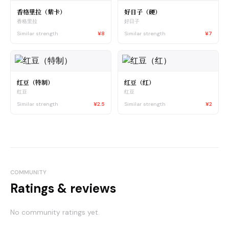
香格里拉（紫卡）
好日子（硬）
香格里拉
好日子
Similar strength
¥8
Similar strength
¥7
红豆（特制）
红豆（红）
红豆
红豆
Similar strength
¥2.5
Similar strength
¥2
COMMUNITY
Ratings & reviews
No community ratings yet.