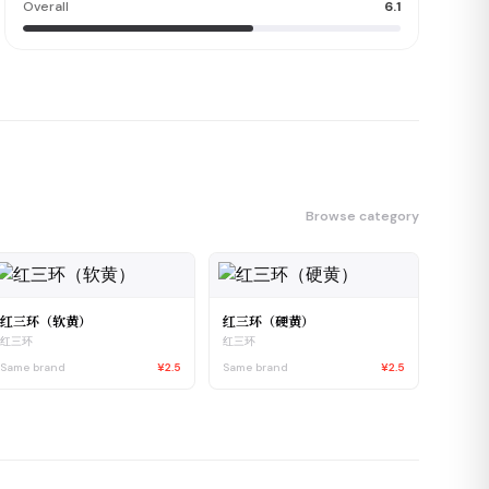
Overall
6.1
Browse category
红三环（软黄）
红三环（硬黄）
红三环
红三环
Same brand
¥2.5
Same brand
¥2.5