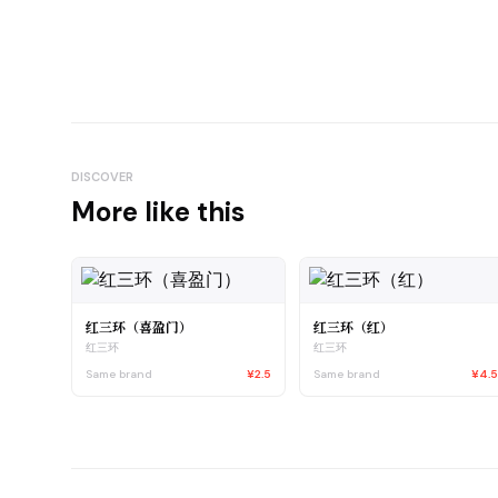
DISCOVER
More like this
红三环（喜盈门）
红三环（红）
红三环
红三环
Same brand
¥2.5
Same brand
¥4.