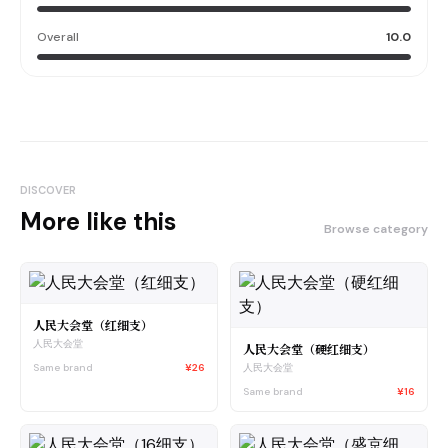
Overall
10.0
DISCOVER
More like this
Browse category
人民大会堂（红细支）
人民大会堂
人民大会堂（硬红细支）
Same brand
¥26
人民大会堂
Same brand
¥16