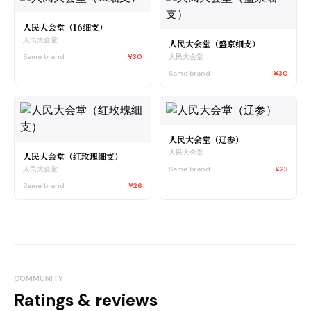
人民大会堂（16细支）
人民大会堂
人民大会堂（盛京细支）
Same brand
¥30
人民大会堂
Same brand
¥30
人民大会堂（辽参）
人民大会堂
人民大会堂（红玫瑰细支）
Same brand
¥23
人民大会堂
Same brand
¥26
COMMUNITY
Ratings & reviews