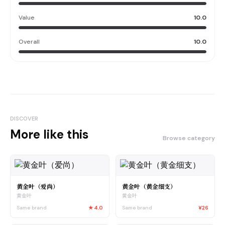
Value
10.0
Overall
10.0
DISCOVER
More like this
Browse category
黄金叶（爱尚）
黄金叶（黄金细支）
黄金叶
黄金叶
Same brand
★
4.0
Same brand
¥26