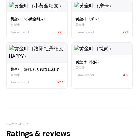
黄金叶（小黄金细支）
黄金叶（摩卡）
黄金叶
黄金叶
Same brand
¥25
Same brand
¥26
黄金叶（悦尚）
黄金叶
黄金叶（洛阳牡丹细支HAPPY）
Same brand
¥16
黄金叶
Same brand
¥25
COMMUNITY
Ratings & reviews