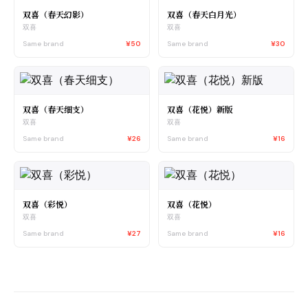
双喜（春天幻影）
双喜（春天白月光）
双喜
双喜
Same brand
¥50
Same brand
¥30
双喜（春天细支）
双喜（花悦）新版
双喜
双喜
Same brand
¥26
Same brand
¥16
双喜（彩悦）
双喜（花悦）
双喜
双喜
Same brand
¥27
Same brand
¥16