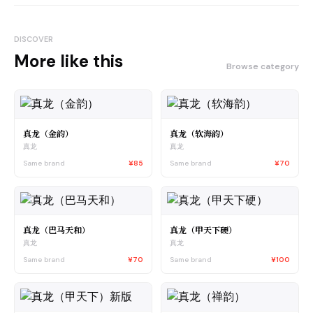
DISCOVER
More like this
Browse category
真龙（金韵）
真龙（软海韵）
真龙
真龙
Same brand
¥85
Same brand
¥70
真龙（巴马天和）
真龙（甲天下硬）
真龙
真龙
Same brand
¥70
Same brand
¥100