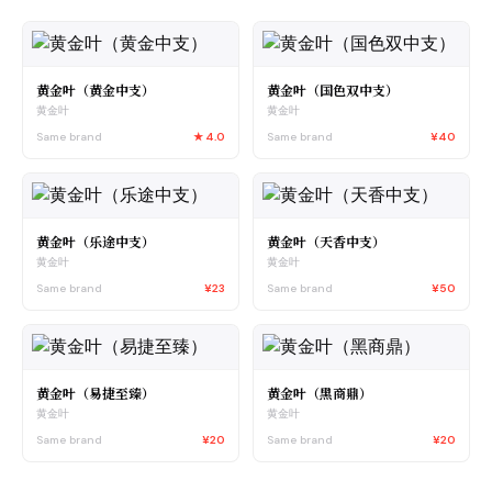
黄金叶（黄金中支）
黄金叶（国色双中支）
黄金叶
黄金叶
Same brand
★
4.0
Same brand
¥40
黄金叶（乐途中支）
黄金叶（天香中支）
黄金叶
黄金叶
Same brand
¥23
Same brand
¥50
黄金叶（易捷至臻）
黄金叶（黑商鼎）
黄金叶
黄金叶
Same brand
¥20
Same brand
¥20