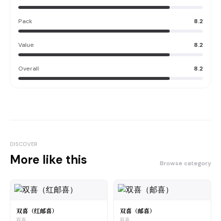
Pack
8.2
Value
8.2
Overall
8.2
DISCOVER
More like this
Browse category
双喜（红邮喜）
双喜（邮喜）
双喜
双喜