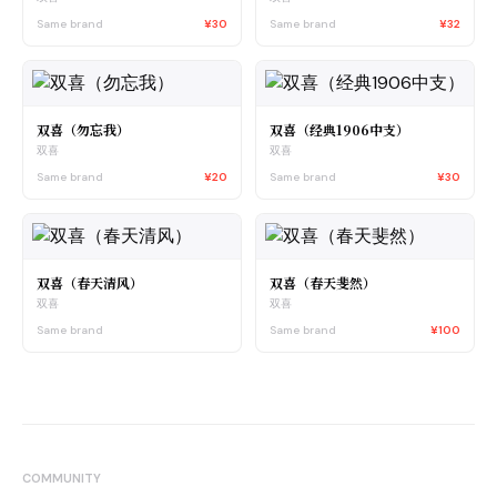
Same brand
¥30
Same brand
¥32
双喜（勿忘我）
双喜（经典1906中支）
双喜
双喜
Same brand
¥20
Same brand
¥30
双喜（春天清风）
双喜（春天斐然）
双喜
双喜
Same brand
Same brand
¥100
COMMUNITY