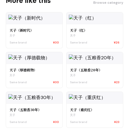
More like this
Browse category
天子（新时代）
天子（红）
天子
天子
Same brand
¥30
Same brand
¥26
天子（厚德载物）
天子（五粮香20年）
天子
天子
Same brand
¥30
Same brand
¥23
天子（五粮香30年）
天子（重庆红）
天子
天子
Same brand
¥30
Same brand
¥23