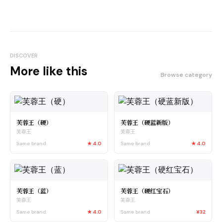
DISCOVER
More like this
Browse category
芙蓉王（硬）
芙蓉王（硬蓝新版）
芙蓉王
芙蓉王
Same brand
★
4.0
Same brand
★
4.0
芙蓉王（蓝）
芙蓉王（硬红宝石）
芙蓉王
芙蓉王
Same brand
★
4.0
Same brand
¥32