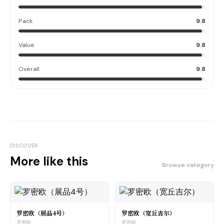
Pack
9.8
Value
9.8
Overall
9.8
DISCOVER
More like this
Browse category
罗密欧（展品4号）
罗密欧（宽丘吉尔）
罗密欧
罗密欧