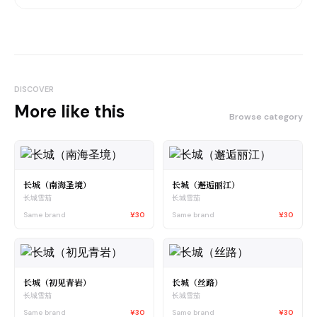
DISCOVER
More like this
Browse category
长城（南海圣境）
长城（邂逅丽江）
长城雪茄
长城雪茄
Same brand
¥30
Same brand
¥30
长城（初见青岩）
长城（丝路）
长城雪茄
长城雪茄
Same brand
¥30
Same brand
¥30