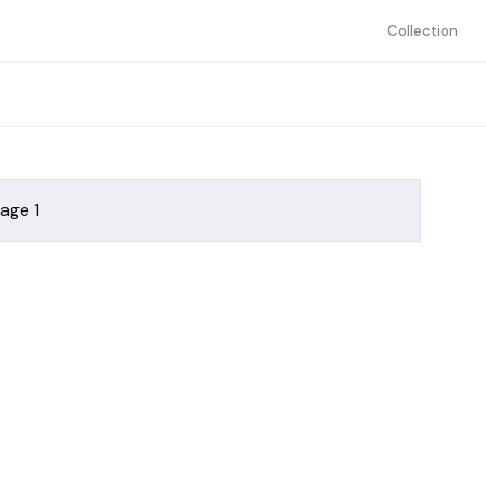
Collection