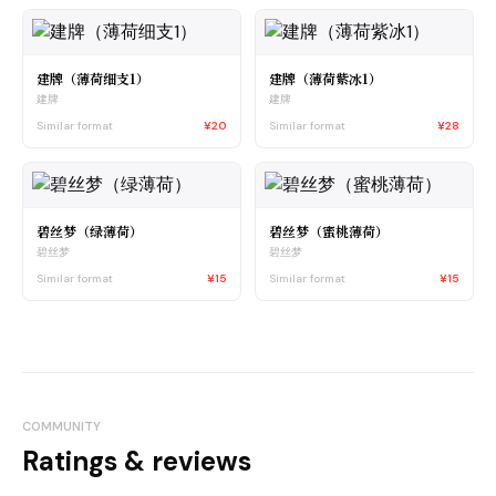
建牌（薄荷细支1）
建牌（薄荷紫冰1）
建牌
建牌
Similar format
¥20
Similar format
¥28
碧丝梦（绿薄荷）
碧丝梦（蜜桃薄荷）
碧丝梦
碧丝梦
Similar format
¥15
Similar format
¥15
COMMUNITY
Ratings & reviews