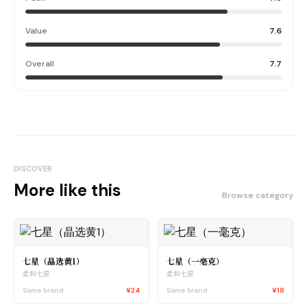
Value
7.6
Overall
7.7
DISCOVER
More like this
Browse category
七星（晶选黄1）
七星（一毫克）
柔和七星
柔和七星
Same brand
¥24
Same brand
¥18