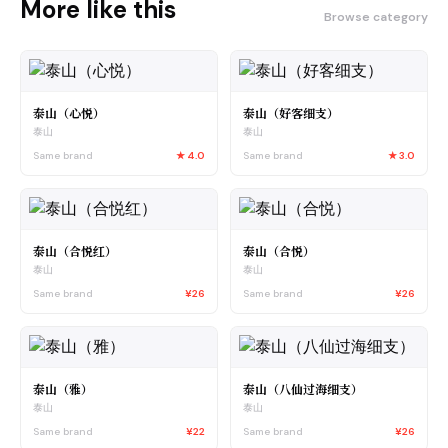
More like this
Browse category
泰山（心悦）
泰山（好客细支）
泰山
泰山
Same brand
★
4.0
Same brand
★
3.0
泰山（合悦红）
泰山（合悦）
泰山
泰山
Same brand
¥26
Same brand
¥26
泰山（雅）
泰山（八仙过海细支）
泰山
泰山
Same brand
¥22
Same brand
¥26