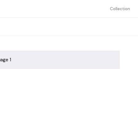
Collection