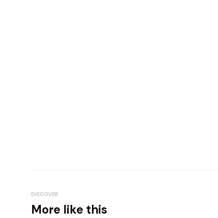
DISCOVER
More like this