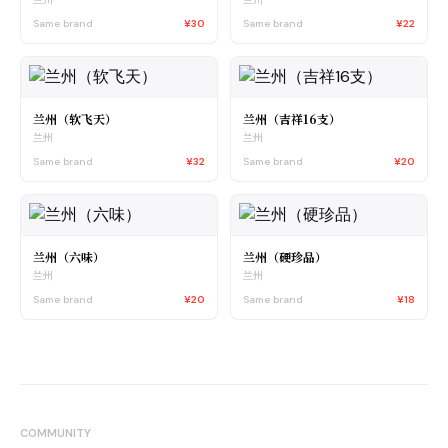
Same brand
¥30
Same brand
¥22
兰州（软飞天）
兰州（吉祥16支）
兰州
兰州
Same brand
¥32
Same brand
¥20
兰州（六味）
兰州（硬珍品）
兰州
兰州
Same brand
¥20
Same brand
¥18
COMMUNITY