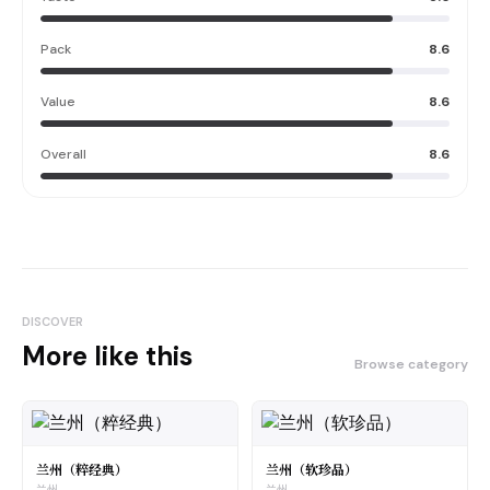
Pack
8.6
Value
8.6
Overall
8.6
DISCOVER
More like this
Browse category
兰州（粹经典）
兰州（软珍品）
兰州
兰州