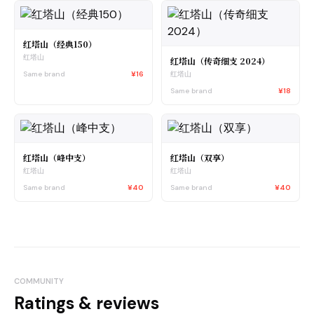
红塔山（经典150）
红塔山
红塔山（传奇细支 2024）
Same brand
¥16
红塔山
Same brand
¥18
红塔山（峰中支）
红塔山（双享）
红塔山
红塔山
Same brand
¥40
Same brand
¥40
COMMUNITY
Ratings & reviews