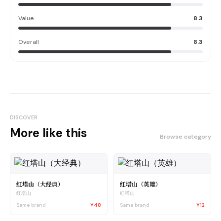
Value
8.3
Overall
8.3
DISCOVER
More like this
Browse category
红塔山（大经典）
红塔山（英雄）
红塔山
红塔山
Same brand
¥48
Same brand
¥12