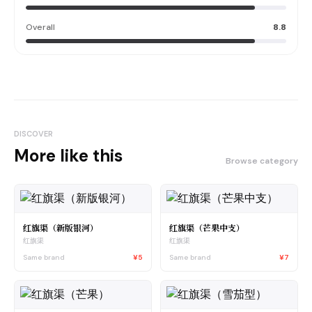
Overall
8.8
DISCOVER
More like this
Browse category
红旗渠（新版银河）
红旗渠（芒果中支）
红旗渠
红旗渠
Same brand
¥5
Same brand
¥7