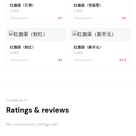
红旗渠（芒果）
红旗渠（雪茄型）
红旗渠
红旗渠
Same brand
¥7
Same brand
¥5
红旗渠（软红）
红旗渠（新开元）
红旗渠
红旗渠
Same brand
¥3
Same brand
¥7.5
COMMUNITY
Ratings & reviews
No community ratings yet.