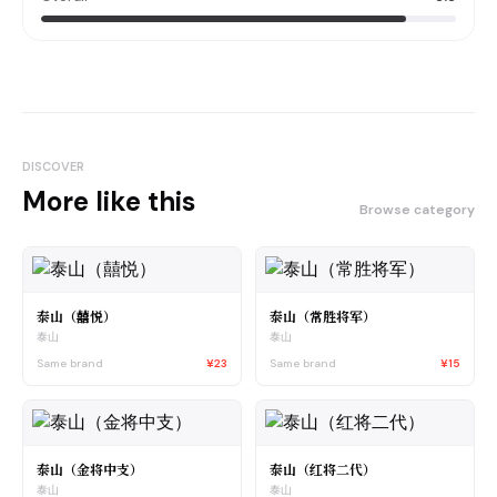
DISCOVER
More like this
Browse category
泰山（囍悦）
泰山（常胜将军）
泰山
泰山
Same brand
¥23
Same brand
¥15
泰山（金将中支）
泰山（红将二代）
泰山
泰山