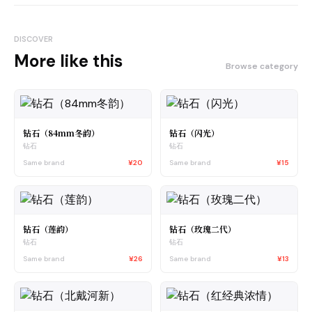
DISCOVER
More like this
Browse category
钻石（84mm冬韵）
钻石（闪光）
钻石
钻石
Same brand
¥20
Same brand
¥15
钻石（莲韵）
钻石（玫瑰二代）
钻石
钻石
Same brand
¥26
Same brand
¥13