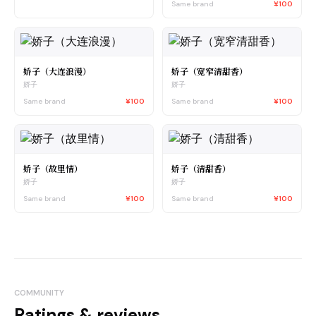
Same brand
¥100
娇子（大连浪漫）
娇子（宽窄清甜香）
娇子
娇子
Same brand
¥100
Same brand
¥100
娇子（故里情）
娇子（清甜香）
娇子
娇子
Same brand
¥100
Same brand
¥100
COMMUNITY
Ratings & reviews