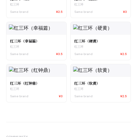
红三环
红三环
Same brand
¥2.5
Same brand
¥3
红三环（幸福篇）
红三环（硬黄）
红三环
红三环
Same brand
¥3.5
Same brand
¥2.5
红三环（红钟鼎）
红三环（软黄）
红三环
红三环
Same brand
¥3
Same brand
¥2.5